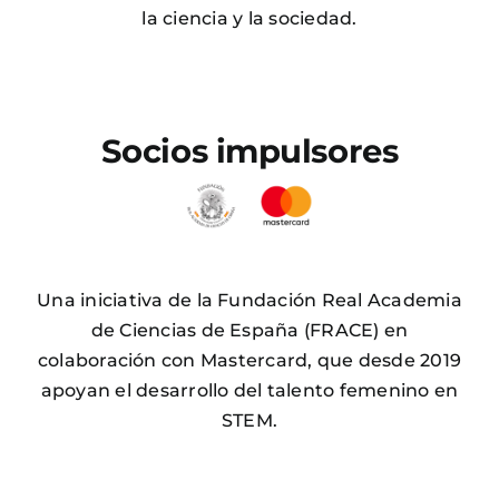
la ciencia y la sociedad.
Socios impulsores
Una iniciativa de la Fundación Real Academia
de Ciencias de España (FRACE) en
colaboración con Mastercard, que desde 2019
apoyan el desarrollo del talento femenino en
STEM.