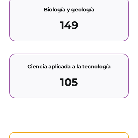
Biología y geología
149
Ciencia aplicada a la tecnología
105