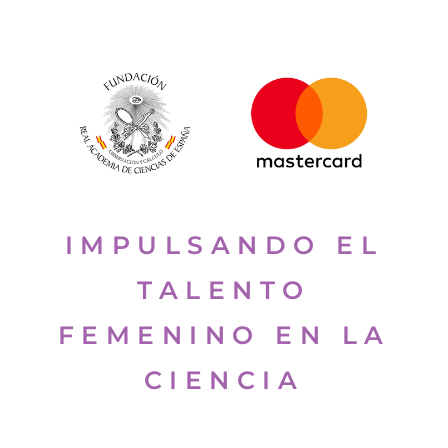
IMPULSANDO EL
TALENTO
FEMENINO EN LA
CIENCIA