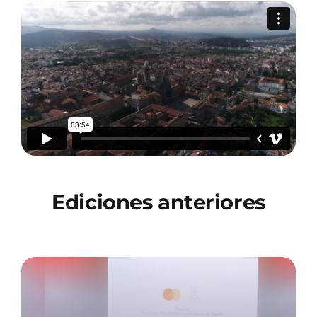
Ediciones anteriores