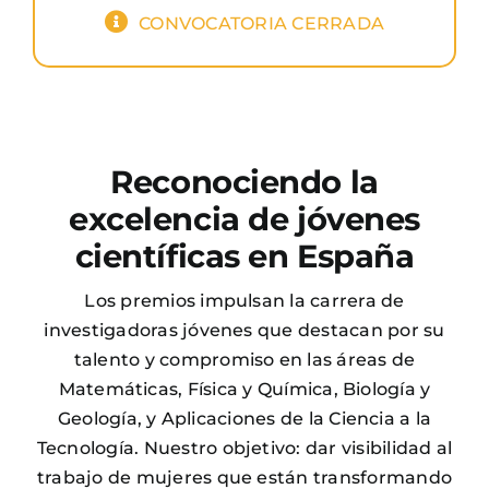
CONVOCATORIA CERRADA
Reconociendo la
excelencia de jóvenes
científicas en España
Los premios impulsan la carrera de
investigadoras jóvenes que destacan por su
talento y compromiso en las áreas de
Matemáticas, Física y Química, Biología y
Geología, y Aplicaciones de la Ciencia a la
Tecnología. Nuestro objetivo: dar visibilidad al
trabajo de mujeres que están transformando