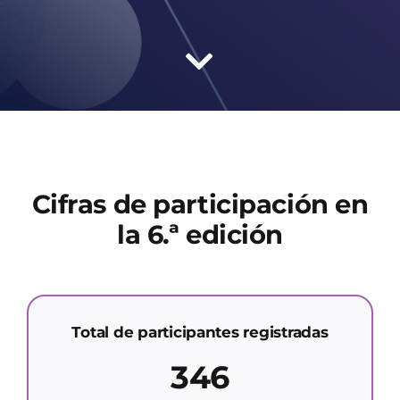
Cifras de participación en
la 6.ª edición
Total de participantes registradas
346