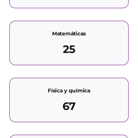
Matemáticas
25
Física y química
67